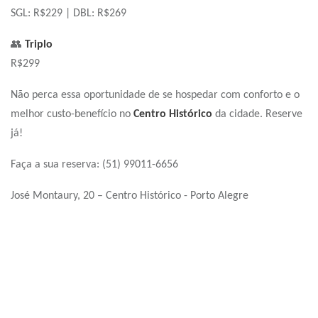
SGL: R$229 | DBL: R$269
👥
Triplo
R$299
Não perca essa oportunidade de se hospedar com conforto e o
melhor custo-benefício no
Centro Histórico
da cidade. Reserve
já!
Faça a sua reserva: (51) 99011-6656
José Montaury, 20 – Centro Histórico - Porto Alegre